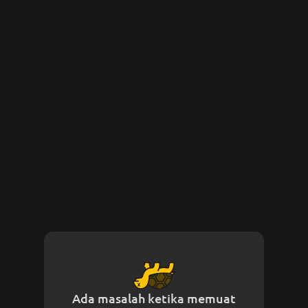
Ada masalah ketika memuat