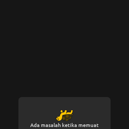
Ada masalah ketika memuat